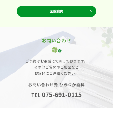
医院案内
お問い合わせ
ご予約はお電話にて承っております。
その他ご質問やご相談など
お気軽にご連絡ください。
お問い合わせ先 ひらつか歯科
075-691-0115
TEL