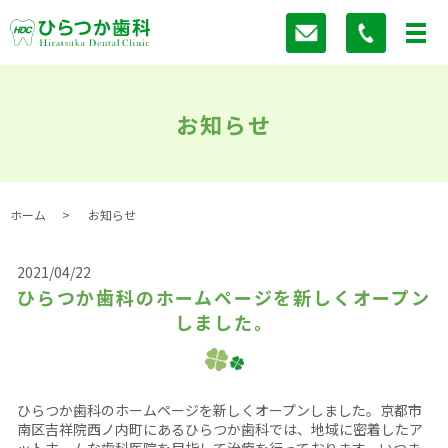
お知らせ
ホーム
お知らせ
2021/04/22
ひらつか歯科のホームページを新しくオープン
しました。
ひらつか歯科のホームページを新しくオープンしました。京都市
南区吉祥院西ノ内町にあるひらつか歯科では、地域に密着したア